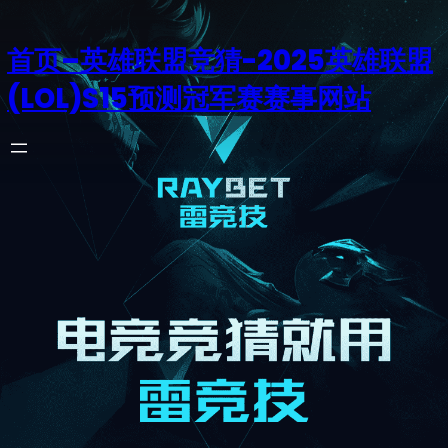
首页–英雄联盟竞猜-2025英雄联盟
(LOL)S15预测冠军赛赛事网站