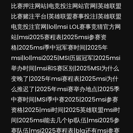
比赛押注网站|电竞投注网站官网|英雄联盟
比赛赌注平台|英雄联盟赛事投注|英雄联盟
电竞投注官网|lol|msi LOL赛事竞猜官方网
站|msi2025赛程表|2025msi参赛资
格|2025msi季中冠军赛时间|2025年
msi|lol|msi2025|MSI历届冠军|2025msi
举办时间|msi和S赛区别|2025MSI为什么
变晚了|2025年msi赛程表|2025msi为什
么推迟了|2025年msi赛举办地点|2025季
中赛时间|MSI季中赛2025|2025msi参赛
资格|2025|msi时间|2025英雄联盟msi时
间|2025msi能去几个lpl队伍|msi2025参
赛队伍|msi2025赛程表|blg还有msi参赛