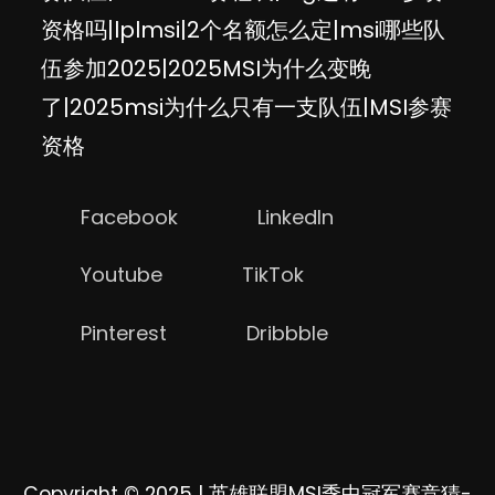
资格吗|lplmsi|2个名额怎么定|msi哪些队
伍参加2025|2025MSI为什么变晚
了|2025msi为什么只有一支队伍|MSI参赛
资格
Facebook
LinkedIn
Youtube
TikTok
Pinterest
Dribbble
Copyright © 2025
|
英雄联盟MSI季中冠军赛竞猜-