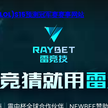
LOL)S15预测冠军赛赛事网站