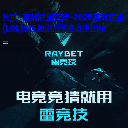
首页–英雄联盟竞猜-2025英雄联盟
(LOL)S15预测冠军赛赛事网站