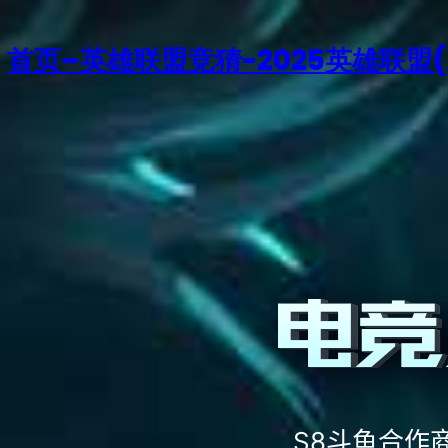
首页–英雄联盟竞猜-2025英雄联盟(