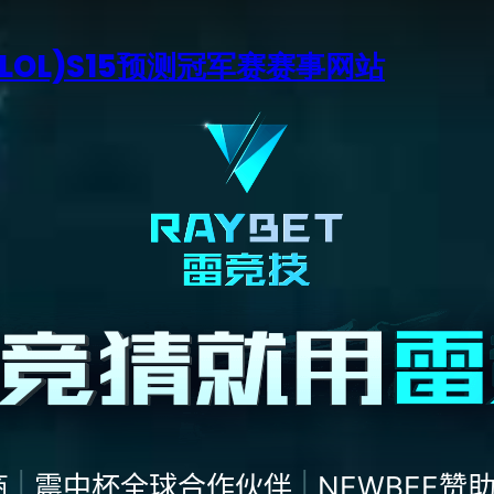
LOL)S15预测冠军赛赛事网站