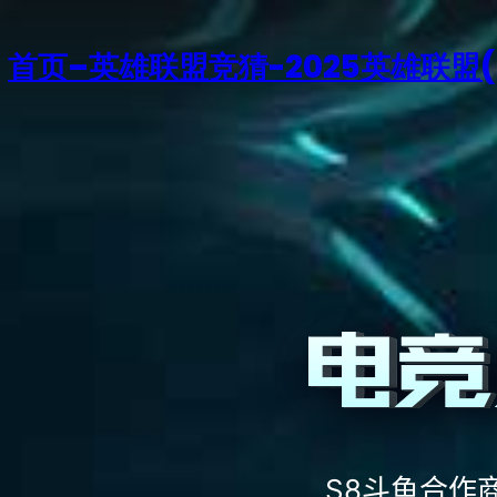
首页–英雄联盟竞猜-2025英雄联盟(