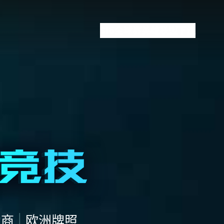
S15全球赛
英雄联盟下注