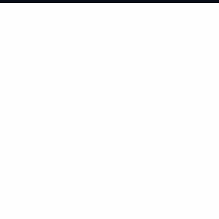
跳
至
内
容
S14比赛压注网站_S14英
雄联盟全球总决赛电竞赛