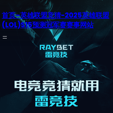
首页–英雄联盟竞猜-2025英雄联盟
(LOL)S15预测冠军赛赛事网站