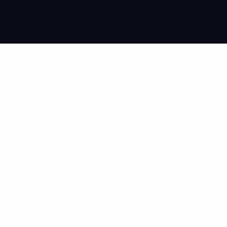
跳
至
内
容