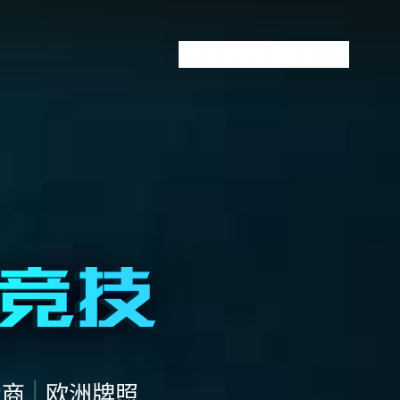
S15全球赛
英雄联盟下注