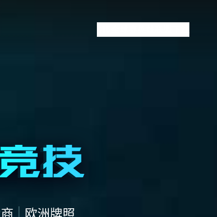
S15全球赛
英雄联盟下注