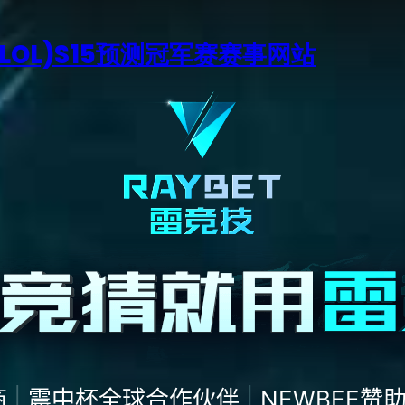
LOL)S15预测冠军赛赛事网站