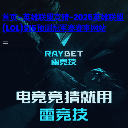
首页–英雄联盟竞猜-2025英雄联盟
(LOL)S15预测冠军赛赛事网站