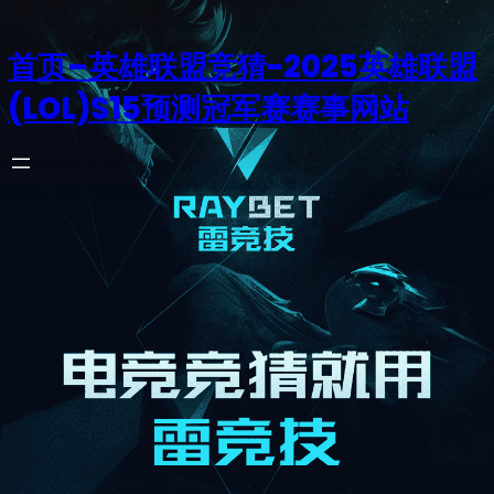
首页–英雄联盟竞猜-2025英雄联盟
(LOL)S15预测冠军赛赛事网站