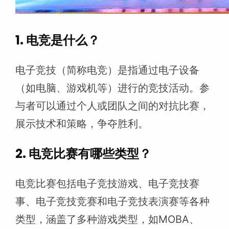
1. 电竞是什么？
电子竞技（简称电竞）是指通过电子设备
（如电脑、游戏机等）进行的竞技活动。参
与者可以通过个人或团队之间的对抗比赛，
展示技术和策略，争夺胜利。
2. 电竞比赛有哪些类型？
电竞比赛包括电子竞技游戏、电子竞技赛
事、电子竞技竞赛和电子竞技表演赛等各种
类型，涵盖了多种游戏类型，如MOBA、