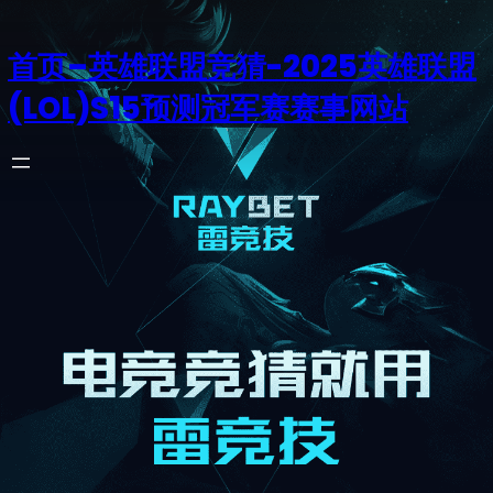
首页–英雄联盟竞猜-2025英雄联盟
(LOL)S15预测冠军赛赛事网站