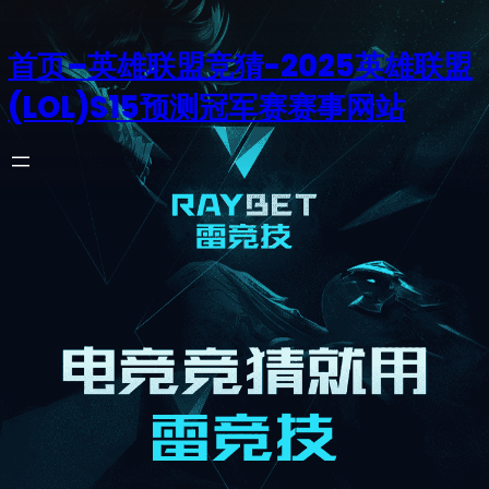
首页–英雄联盟竞猜-2025英雄联盟
(LOL)S15预测冠军赛赛事网站