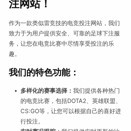
注网站！
作为一款类似雷竞技的电竞投注网站，我们
致力于为用户提供安全、可靠的足球下注服
务，让您在电竞比赛中尽情享受投注的乐
趣。
我们的特色功能：
多样化的赛事选择：
我们提供各种热门
的电竞比赛，包括DOTA2、英雄联盟、
CS:GO等，让您可以根据自己的喜好进
行投注。