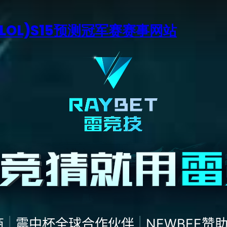
LOL)S15预测冠军赛赛事网站