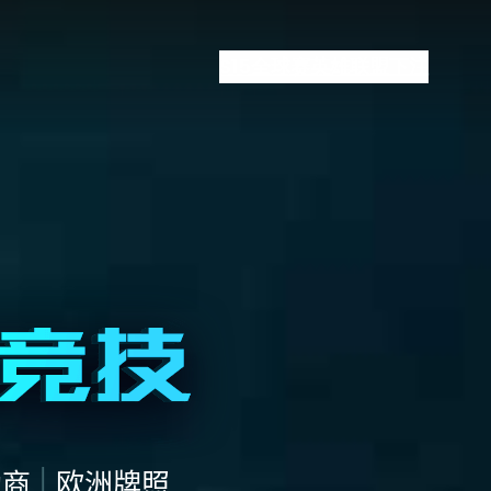
S15全球赛
英雄联盟下注