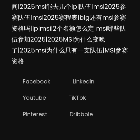
间|2025msi能去几个lpl队伍|msi2025参
赛队伍|msi2025赛程表|blg还有msi参赛
资格吗|lplmsi|2个名额怎么定|msi哪些队
伍参加2025|2025MSI为什么变晚
了|2025msi为什么只有一支队伍|MSI参赛
资格
Facebook
LinkedIn
Youtube
TikTok
Pinterest
Dribbble