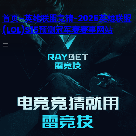
首页–英雄联盟竞猜-2025英雄联盟
(LOL)S15预测冠军赛赛事网站