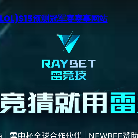
LOL)S15预测冠军赛赛事网站