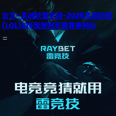
首页–英雄联盟竞猜-2025英雄联盟
(LOL)S15预测冠军赛赛事网站