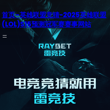
首页–英雄联盟竞猜-2025英雄联盟
(LOL)S15预测冠军赛赛事网站