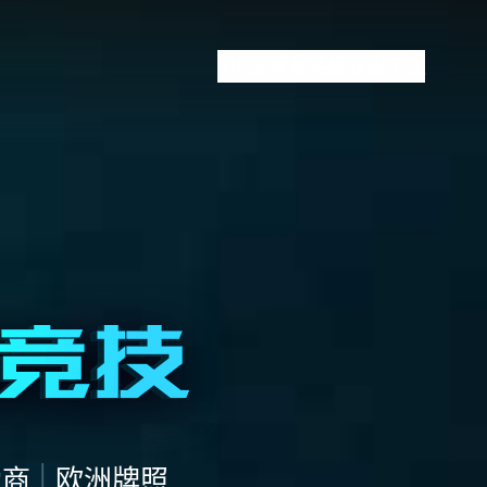
S15全球赛
英雄联盟下注