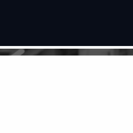
跳
至
内
容