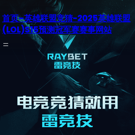
首页–英雄联盟竞猜-2025英雄联盟
(LOL)S15预测冠军赛赛事网站