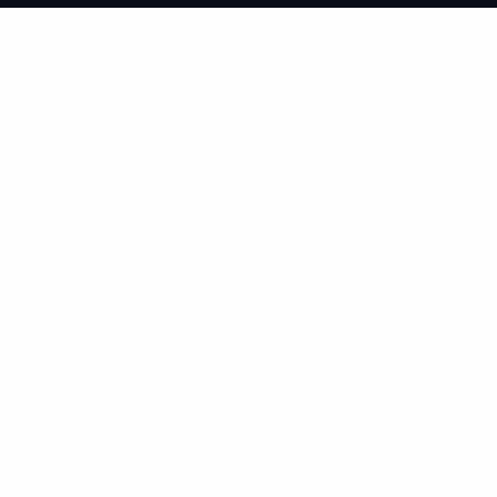
跳
至
内
容
雷竞技官网注册_雷竞技
官网下注_2024雷竞技