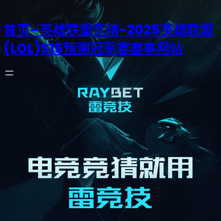
首页–英雄联盟竞猜-2025英雄联盟
(LOL)S15预测冠军赛赛事网站