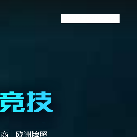
S15全球赛
英雄联盟下注