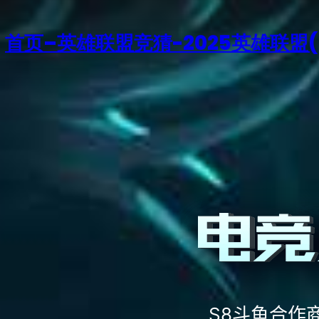
首页–英雄联盟竞猜-2025英雄联盟(