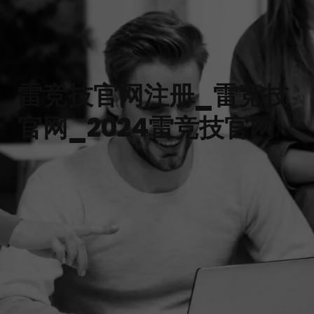
雷竞技官网注册_雷竞技
官网_2024雷竞技官网