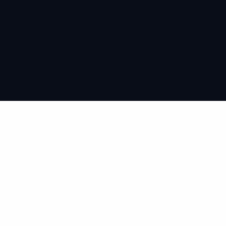
跳
至
内
容