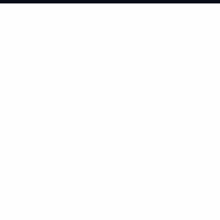
跳
至
内
容
RAYBET官网登录
_RAYBETapp网页版