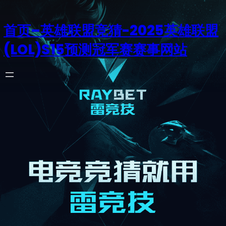
首页–英雄联盟竞猜-2025英雄联盟
(LOL)S15预测冠军赛赛事网站