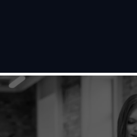
跳
至
内
容