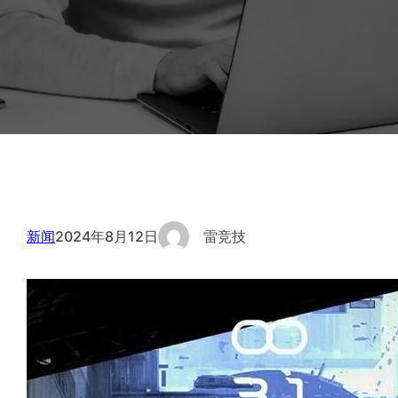
新闻
2024年8月12日
雷竞技