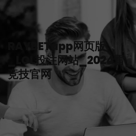
RAYBETapp网页版
_LOL投注网站_2024雷
竞技官网