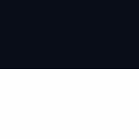
跳
至
内
容