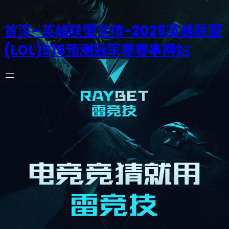
首页–英雄联盟竞猜-2025英雄联盟
(LOL)S15预测冠军赛赛事网站