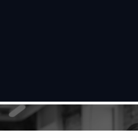
跳
至
内
容