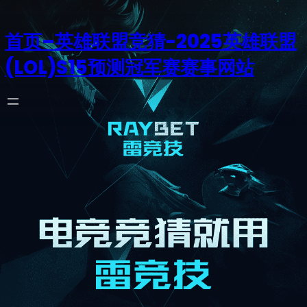
首页–英雄联盟竞猜-2025英雄联盟
(LOL)S15预测冠军赛赛事网站