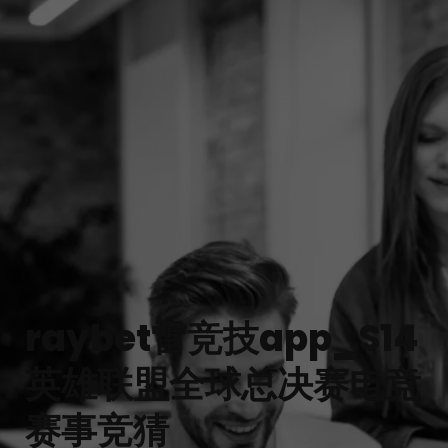
至
内
容
raybet雷竞技app_S14
英雄联盟全球总决赛电竞
赛事竞猜