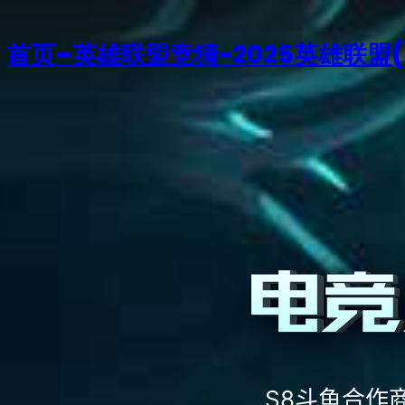
首页–英雄联盟竞猜-2025英雄联盟(