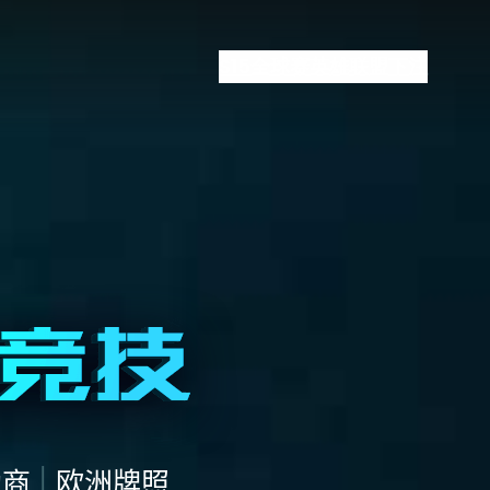
S15全球赛
英雄联盟下注