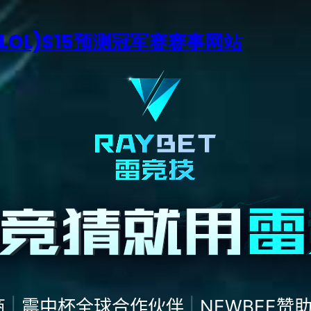
LOL)S15预测冠军赛赛事网站