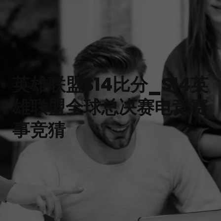
英雄联盟S14比分_S14英
雄联盟全球总决赛电竞赛
事竞猜