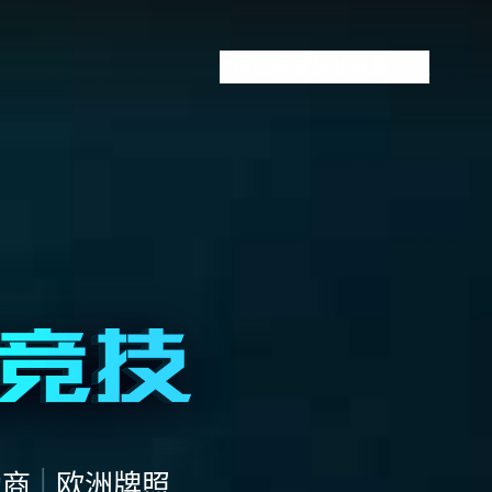
S15全球赛
英雄联盟下注