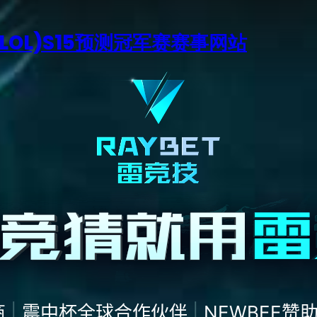
LOL)S15预测冠军赛赛事网站