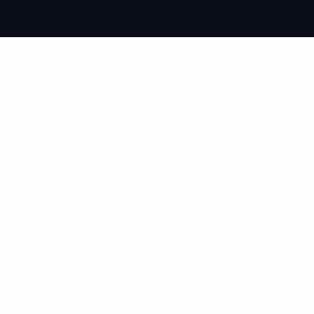
跳
至
内
容
lol比赛压钱在哪个