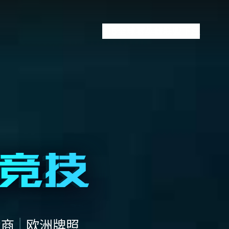
S15全球赛
英雄联盟下注