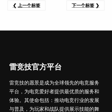
上一个标签
下一个标签
雷竞技官方平台
雷竞技的愿景是成为全球领先的电竞服务
平台，为电竞爱好者提供最优质的服务和
体验。其使命包括：推动电竞行业的发展
与普及，为玩家和战队提供展示技能的舞