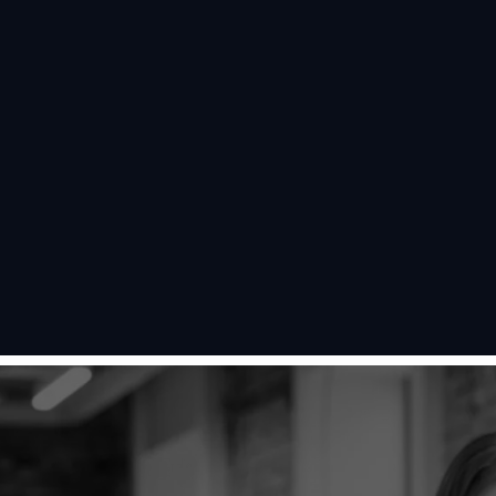
跳
至
内
容