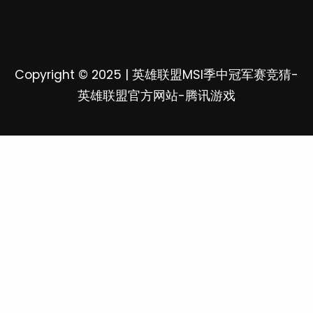
Copyright © 2025
|
英雄联盟MSI季中冠军赛竞猜-
英雄联盟官方网站-腾讯游戏