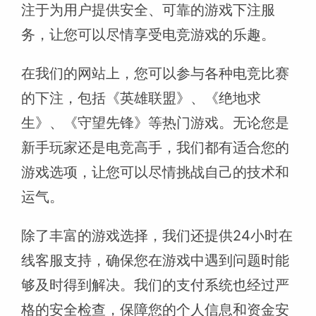
注于为用户提供安全、可靠的游戏下注服
务，让您可以尽情享受电竞游戏的乐趣。
在我们的网站上，您可以参与各种电竞比赛
的下注，包括《英雄联盟》、《绝地求
生》、《守望先锋》等热门游戏。无论您是
新手玩家还是电竞高手，我们都有适合您的
游戏选项，让您可以尽情挑战自己的技术和
运气。
除了丰富的游戏选择，我们还提供24小时在
线客服支持，确保您在游戏中遇到问题时能
够及时得到解决。我们的支付系统也经过严
格的安全检查，保障您的个人信息和资金安